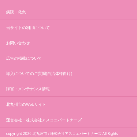
病院・救急
当サイトの利用について
お問い合わせ
広告の掲載について
導入についてのご質問(自治体様向け)
障害・メンテナンス情報
北九州市のWebサイト
運営会社：株式会社アスコエパートナーズ
copyright 2026 北九州市 / 株式会社アスコエパートナーズ All Rights