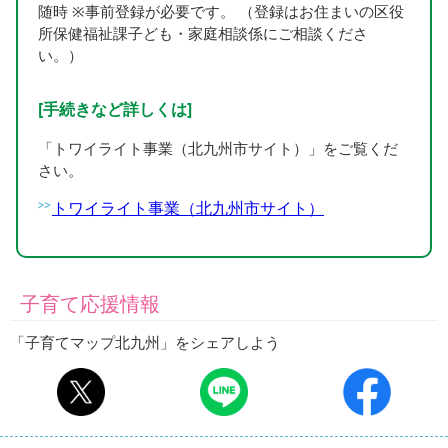
随時 ※事前登録が必要です。 （登録はお住まいの区役
所保健福祉課子ども・家庭相談係にご相談くださ
い。）
[手続きなど詳しくは]
「トワイライト事業（北九州市サイト）」をご覧くだ
さい。
トワイライト事業（北九州市サイト）
子育て応援情報
「子育てマップ北九州」をシェアしよう