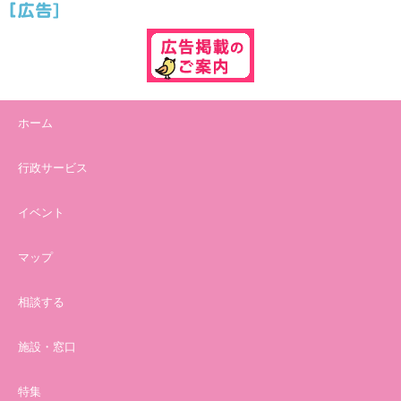
ホーム
行政サービス
イベント
マップ
相談する
施設・窓口
特集