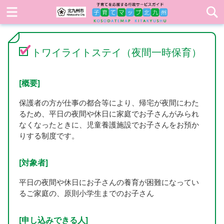
トワイライトステイ（夜間一時保育）
[概要]
保護者の方が仕事の都合等により、帰宅が夜間にわた
るため、平日の夜間や休日に家庭でお子さんがみられ
なくなったときに、児童養護施設でお子さんをお預か
りする制度です。
[対象者]
平日の夜間や休日にお子さんの養育が困難になってい
るご家庭の、原則小学生までのお子さん
[申し込みできる人]