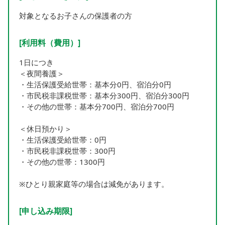
対象となるお子さんの保護者の方
[利用料（費用）]
1日につき
＜夜間養護＞
・生活保護受給世帯：基本分0円、宿泊分0円
・市民税非課税世帯：基本分300円、宿泊分300円
・その他の世帯：基本分700円、宿泊分700円
＜休日預かり＞
・生活保護受給世帯：0円
・市民税非課税世帯：300円
・その他の世帯：1300円
※ひとり親家庭等の場合は減免があります。
[申し込み期限]