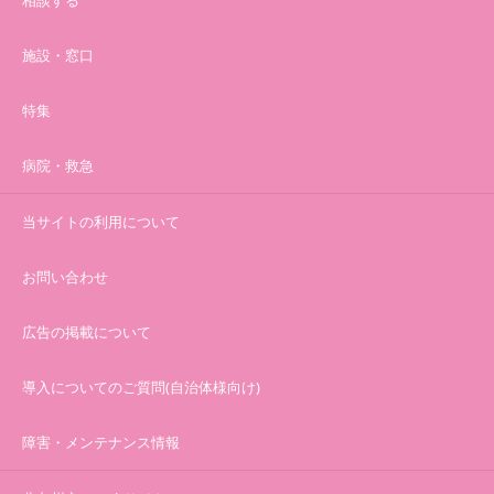
施設・窓口
特集
病院・救急
当サイトの利用について
お問い合わせ
広告の掲載について
導入についてのご質問(自治体様向け)
障害・メンテナンス情報