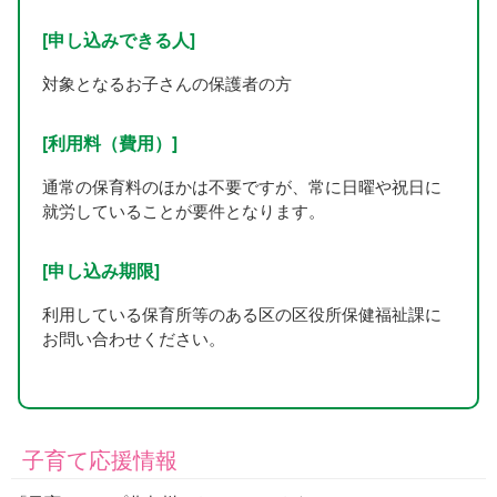
[申し込みできる人]
対象となるお子さんの保護者の方
[利用料（費用）]
通常の保育料のほかは不要ですが、常に日曜や祝日に
就労していることが要件となります。
[申し込み期限]
利用している保育所等のある区の区役所保健福祉課に
お問い合わせください。
子育て応援情報