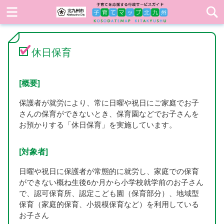
休日保育
[概要]
保護者が就労により、常に日曜や祝日にご家庭でお子
さんの保育ができないとき、保育園などでお子さんを
お預かりする「休日保育」を実施しています。
[対象者]
日曜や祝日に保護者が常態的に就労し、家庭での保育
ができない概ね生後6か月から小学校就学前のお子さん
で、認可保育所、認定こども園（保育部分）、地域型
保育（家庭的保育、小規模保育など）を利用している
お子さん