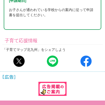
[申請期日]
お子さんが通われている学校からの案内に従って申請
書を提出してください。
子育て応援情報
「子育てマップ北九州」をシェアしよう