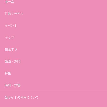
ホーム
行政サービス
イベント
マップ
相談する
施設・窓口
特集
病院・救急
当サイトの利用について